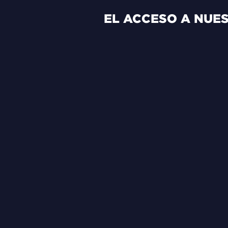
EL ACCESO A NUES