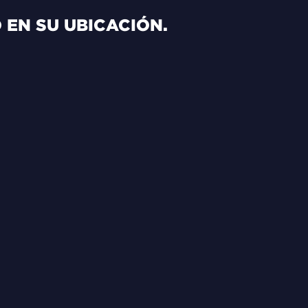
 EN SU UBICACIÓN.