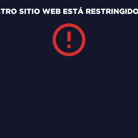
TRO SITIO WEB ESTÁ RESTRINGIDO